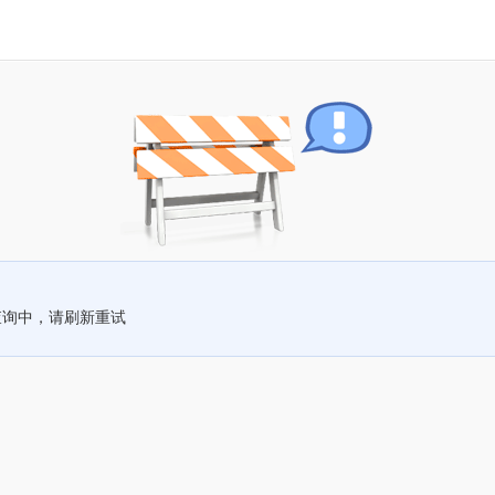
查询中，请刷新重试