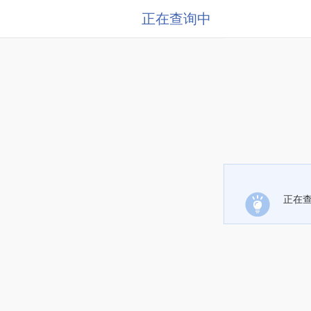
正在查询中
正在