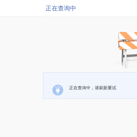
正在查询中
正在查询中，请刷新重试